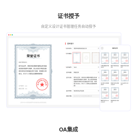
证书授予
自定义设计证书管理任务自动授予
OA集成