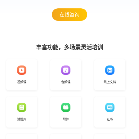
在线咨询
丰富功能，多场景灵活培训
视频课
音频课
线上文档
试题库
附件
证书