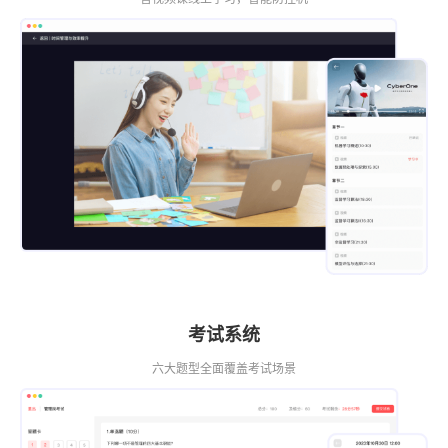
考试系统
六大题型全面覆盖考试场景