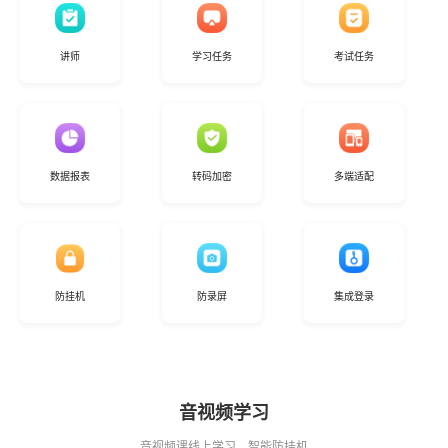
讲师
学习任务
考试任务
数据报表
转码加密
多端适配
防挂机
防录屏
集成登录
音视频学习
音视频课线上学习，智能防挂机