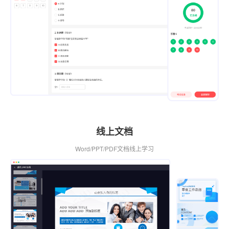
线上文档
Word/PPT/PDF文档线上学习