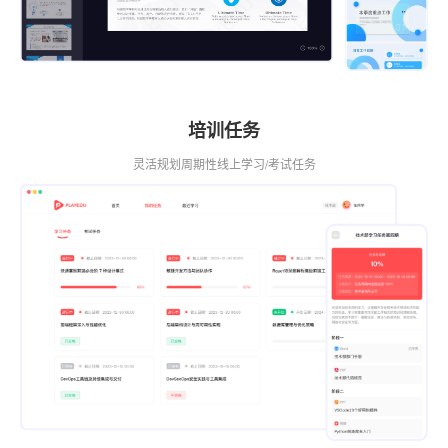
培训任务
灵活规划周期性线上学习/考试任务