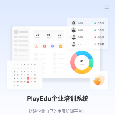
PlayEdu企业培训系统
搭建企业自己的专属培训平台！